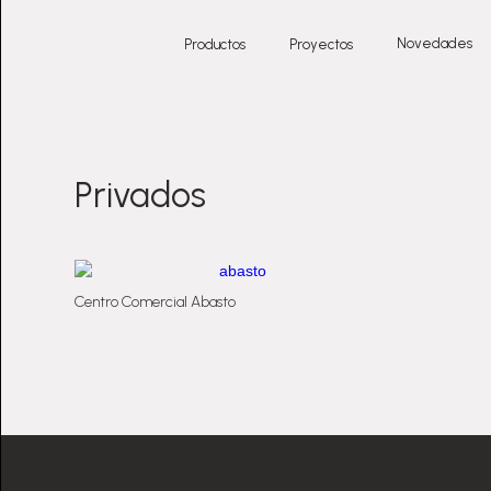
Novedades
Productos
Proyectos
Privados
Centro Comercial Abasto