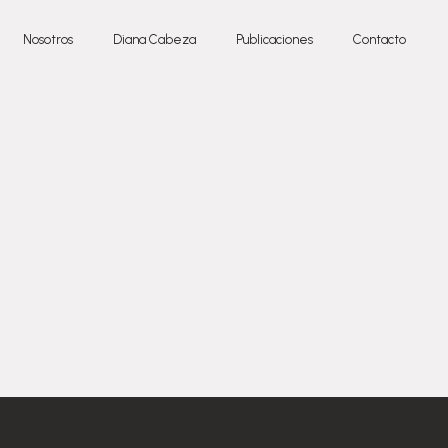
Nosotros
Diana Cabeza
Publicaciones
Contacto