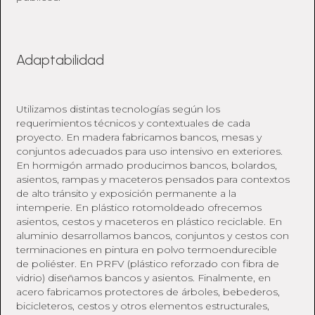
Adaptabilidad
Utilizamos distintas tecnologías según los
requerimientos técnicos y contextuales de cada
proyecto. En madera fabricamos bancos, mesas y
conjuntos adecuados para uso intensivo en exteriores.
En hormigón armado producimos bancos, bolardos,
asientos, rampas y maceteros pensados para contextos
de alto tránsito y exposición permanente a la
intemperie. En plástico rotomoldeado ofrecemos
asientos, cestos y maceteros en plástico reciclable. En
aluminio desarrollamos bancos, conjuntos y cestos con
terminaciones en pintura en polvo termoendurecible
de poliéster. En PRFV (plástico reforzado con fibra de
vidrio) diseñamos bancos y asientos. Finalmente, en
acero fabricamos protectores de árboles, bebederos,
bicicleteros, cestos y otros elementos estructurales,