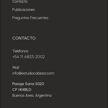
Contacto
Publicaciones
Preguntas Frecuentes
CONTACTO
Telefonos
+54 11 4833-2002
Mail
info@estudiocabeza.com
Pasaje Soria 5020
CP 1414BLD
Buenos Aires, Argentina