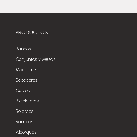
PRODUCTOS
Bancos
Conjuntos y Mesas
Maceteros
Bebederos
Cestos
Bicicleteros
Bolardos
Rampas
Alcorques