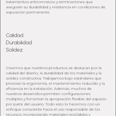
tratamientos anticorrosivos y terminaciones que
aseguran su durabilidad y resistencia en condiciones de
exposición permanente.
Calidad
Durabilidad
Solidez
Creemos que nuestros productos se destacan por la
calidad del diseño, la durabilidad de los materiales y la
solidez constructiva. Trabajamos bajo estándares que
priorizan la ergonomía, el mantenimiento reducido y la
eficiencia en la instalación. Además, muchos de
nuestros desarrollos permiten configuraciones
múltiples y fomentan la apropiación flexible del espacio
por parte del usuario. Todo esto lo hacemos con un
enfoque consciente hacia el uso responsable de los
recursos, incorporando materiales reciclables y