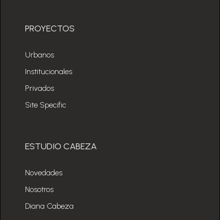
PROYECTOS
Urbanos
Institucionales
Privados
Site Specific
ESTUDIO CABEZA
Novedades
Nosotros
Diana Cabeza