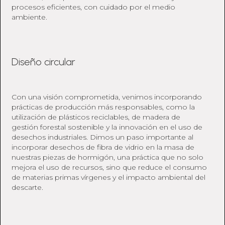
procesos eficientes, con cuidado por el medio
ambiente.
Diseño circular
Con una visión comprometida, venimos incorporando
prácticas de producción más responsables, como la
utilización de plásticos reciclables, de madera de
gestión forestal sostenible y la innovación en el uso de
desechos industriales. Dimos un paso importante al
incorporar desechos de fibra de vidrio en la masa de
nuestras piezas de hormigón, una práctica que no solo
mejora el uso de recursos, sino que reduce el consumo
de materias primas vírgenes y el impacto ambiental del
descarte.