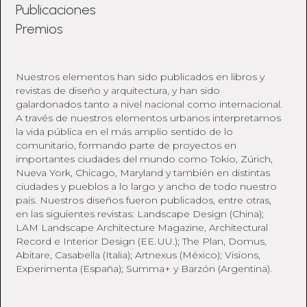
Publicaciones
Premios
Nuestros elementos han sido publicados en libros y
revistas de diseño y arquitectura, y han sido
galardonados tanto a nivel nacional como internacional.
A través de nuestros elementos urbanos interpretamos
la vida pública en el más amplio sentido de lo
comunitario, formando parte de proyectos en
importantes ciudades del mundo como Tokio, Zúrich,
Nueva York, Chicago, Maryland y también en distintas
ciudades y pueblos a lo largo y ancho de todo nuestro
país. Nuestros diseños fueron publicados, entre otras,
en las siguientes revistas: Landscape Design (China);
LAM Landscape Architecture Magazine, Architectural
Record e Interior Design (EE. UU.); The Plan, Domus,
Abitare, Casabella (Italia); Artnexus (México); Visions,
Experimenta (España); Summa+ y Barzón (Argentina).