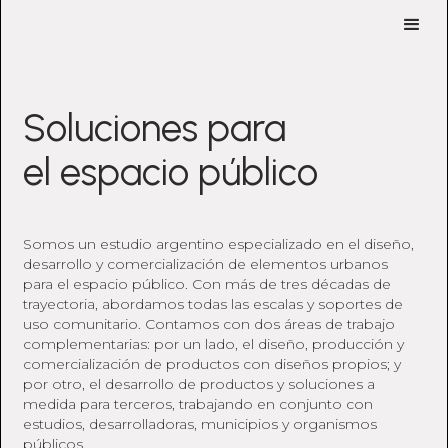
Soluciones para
el espacio público
Somos un estudio argentino especializado en el diseño,
desarrollo y comercialización de elementos urbanos
para el espacio público. Con más de tres décadas de
trayectoria, abordamos todas las escalas y soportes de
uso comunitario. Contamos con dos áreas de trabajo
complementarias: por un lado, el diseño, producción y
comercialización de productos con diseños propios; y
por otro, el desarrollo de productos y soluciones a
medida para terceros, trabajando en conjunto con
estudios, desarrolladoras, municipios y organismos
públicos.