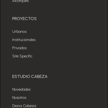
Alcorques
PROYECTOS
Urbanos
Institucionales
Privados
Site Specific
ESTUDIO CABEZA
Novedades
Nosotros
Diana Cabeza