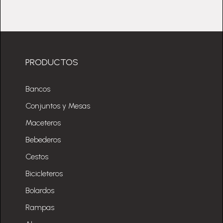
PRODUCTOS
Bancos
Conjuntos y Mesas
Maceteros
Bebederos
Cestos
Bicicleteros
Bolardos
Rampas