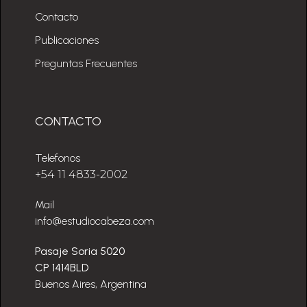
Contacto
Publicaciones
Preguntas Frecuentes
CONTACTO
Telefonos
+54 11 4833-2002
Mail
info@estudiocabeza.com
Pasaje Soria 5020
CP 1414BLD
Buenos Aires, Argentina