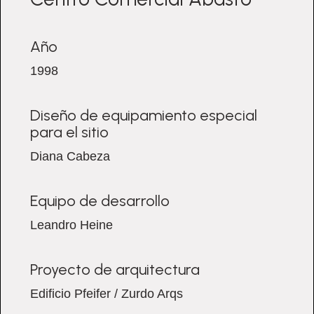
Año
1998
Diseño de equipamiento especial
para el sitio
Diana Cabeza
Equipo de desarrollo
Leandro Heine
Proyecto de arquitectura
Edificio Pfeifer / Zurdo Arqs