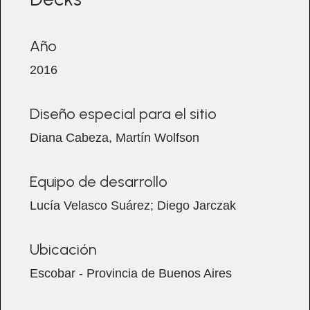
Año
2016
Diseño especial para el sitio
Diana Cabeza, Martín Wolfson
Equipo de desarrollo
Lucía Velasco Suárez; Diego Jarczak
Ubicación
Escobar - Provincia de Buenos Aires