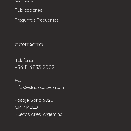
Contacto
Publicaciones
Preguntas Frecuentes
CONTACTO
Telefonos
+54 11 4833-2002
Mail
info@estudiocabeza.com
Pasaje Soria 5020
CP 1414BLD
Buenos Aires, Argentina