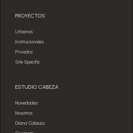
PROYECTOS
Urbanos
Institucionales
Privados
Site Specific
ESTUDIO CABEZA
Novedades
Nosotros
Diana Cabeza