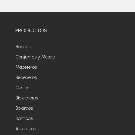
PRODUCTOS
Bancos
Conjuntos y Mesas
Maceteros
Bebederos
Cestos
Bicicleteros
Bolardos
Rampas
Alcorques