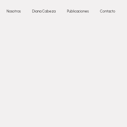
Nosotros
Diana Cabeza
Publicaciones
Contacto