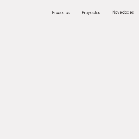
Novedades
Productos
Proyectos