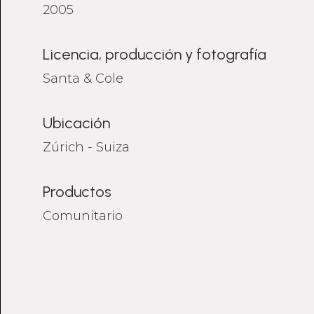
2005
Licencia, producción y fotografía
Santa & Cole
Ubicación
Zúrich - Suiza
Productos
Comunitario
Estuido Cabeza