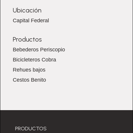
Ubicación
Capital Federal
Productos
Bebederos Periscopio
Bicicleteros Cobra
Rehues bajos
Cestos Benito
PRODUCTOS