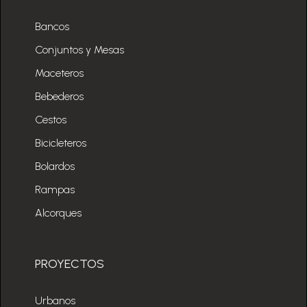
Bancos
Conjuntos y Mesas
Maceteros
Bebederos
Cestos
Bicicleteros
Bolardos
Rampas
Alcorques
PROYECTOS
Urbanos