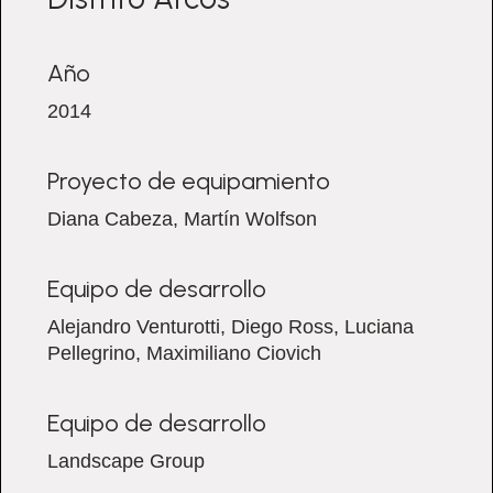
Año
2014
Proyecto de equipamiento
Diana Cabeza, Martín Wolfson
Equipo de desarrollo
Alejandro Venturotti, Diego Ross, Luciana
Pellegrino, Maximiliano Ciovich
Equipo de desarrollo
Landscape Group