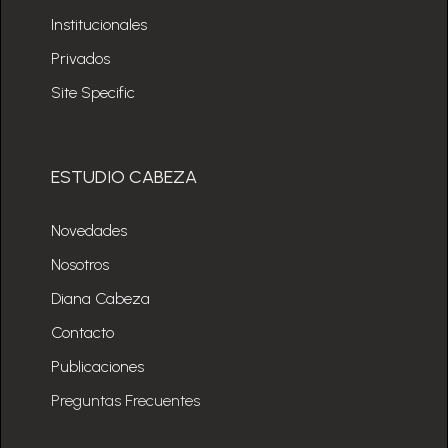
Institucionales
Privados
Site Specific
ESTUDIO CABEZA
Novedades
Nosotros
Diana Cabeza
Contacto
Publicaciones
Preguntas Frecuentes