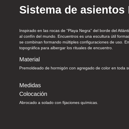
Sistema de asientos
Inspirado en las rocas de “Playa Negra” del borde del Atlán
al confín del mundo. Encuentros es una escultura útil forma
se combinan formando múltiples configuraciones de uso. En
topográfica para albergar los rituales de encuentro.
Material
Premoldeado de hormigón con agregado de color en toda su
Medidas
Colocación
Abrocado a solado con fijaciones químicas.