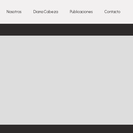
Nosotros
Diana Cabeza
Publicaciones
Contacto