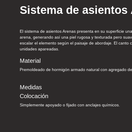
Sistema de asientos 
El sistema de asientos Arenas presenta en su superficie una 
arena, generando así una piel rugosa y texturada pero sua
escalar el elemento según el paisaje de abordaje. El canto 
unidades apareadas.
Material
Premoldeado de hormigón armado natural con agregado de
Medidas
Colocación
Simplemente apoyado o fijado con anclajes químicos.