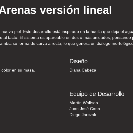
Arenas versión lineal
nueva piel. Este desarrollo está inspirado en la huella que deja el agu
ve al tacto. El sistema es apareable en dos o más unidades, pensando 
cambia su forma de curva a recta, lo que genera un diálogo morfológico
Diseño
 color en su masa.
Diana Cabeza
Equipo de Desarrollo
Martín Wolfson
Juan José Cano
Diego Jarczak