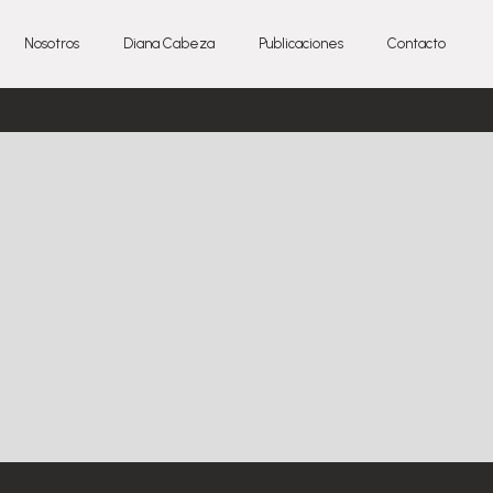
Nosotros
Diana Cabeza
Publicaciones
Contacto