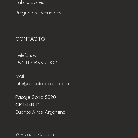
Publicaciones
Preguntas Frecuentes
CONTACTO
Telefonos
+54 11 4833-2002
Mail
info@estudiocabeza.com
Pasaje Soria 5020
CP 1414BLD
Buenos Aires, Argentina
© Estudio Cabeza