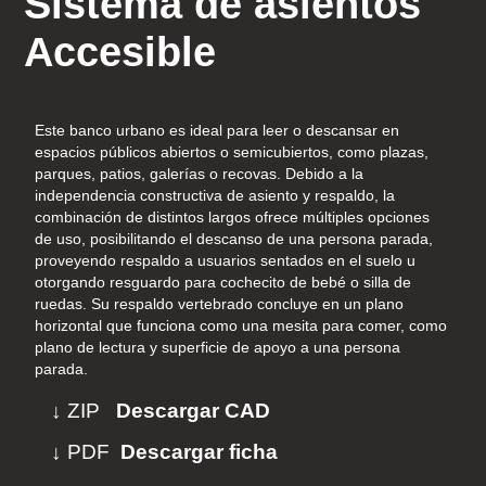
Sistema de asientos
Accesible
Este banco urbano es ideal para leer o descansar en
espacios públicos abiertos o semicubiertos, como plazas,
parques, patios, galerías o recovas. Debido a la
independencia constructiva de asiento y respaldo, la
combinación de distintos largos ofrece múltiples opciones
de uso, posibilitando el descanso de una persona parada,
proveyendo respaldo a usuarios sentados en el suelo u
otorgando resguardo para cochecito de bebé o silla de
ruedas. Su respaldo vertebrado concluye en un plano
horizontal que funciona como una mesita para comer, como
plano de lectura y superficie de apoyo a una persona
parada.
↓ ZIP
Descargar CAD
↓ PDF
Descargar ficha