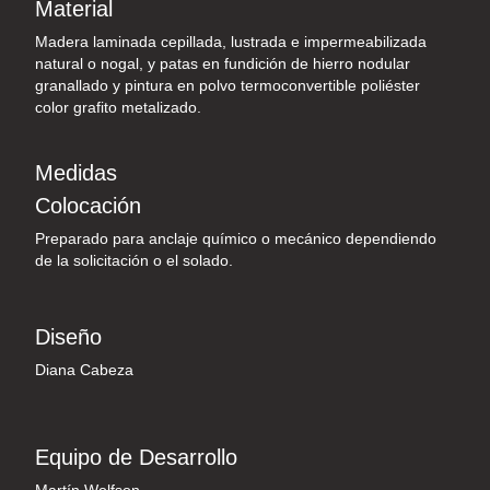
Material
Madera laminada cepillada, lustrada e impermeabilizada
natural o nogal, y patas en fundición de hierro nodular
granallado y pintura en polvo termoconvertible poliéster
color grafito metalizado.
Medidas
Colocación
Preparado para anclaje químico o mecánico dependiendo
de la solicitación o el solado.
Diseño
Diana Cabeza
Equipo de Desarrollo