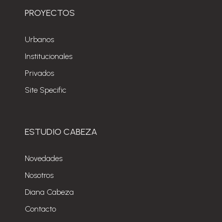
PROYECTOS
Urbanos
Institucionales
Privados
Site Specific
ESTUDIO CABEZA
Novedades
Nosotros
Diana Cabeza
Contacto