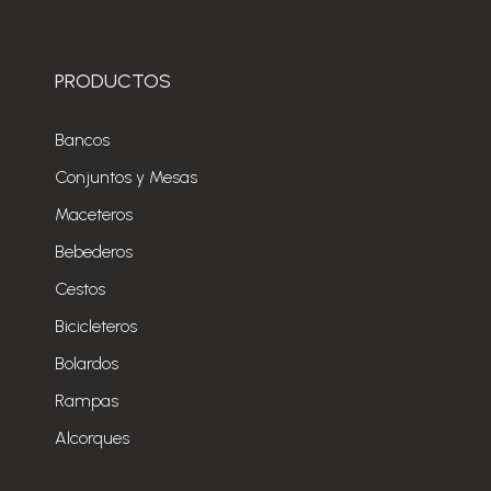
PRODUCTOS
Bancos
Conjuntos y Mesas
Maceteros
Bebederos
Cestos
Bicicleteros
Bolardos
Rampas
Alcorques